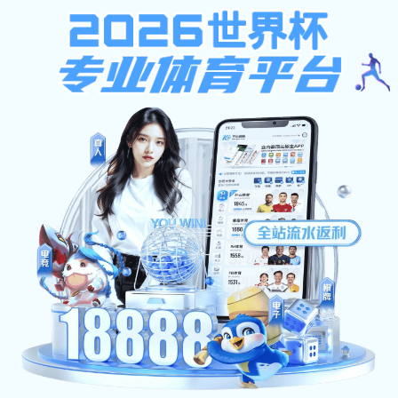
威斯人游戏平台
菜单
T1
人人体育-欧洲杯直播_世界杯直播
_五大联赛直播_NBA直播_电竞直
播,足球篮球全量数据
针对夜间观赛场景，人人体育-欧洲杯直播_世界杯直
播_五大联赛直播_提供暗色界面与护眼模式，减轻人
人体育直播长时间使用的视觉疲劳。...
你的批评，我们的...